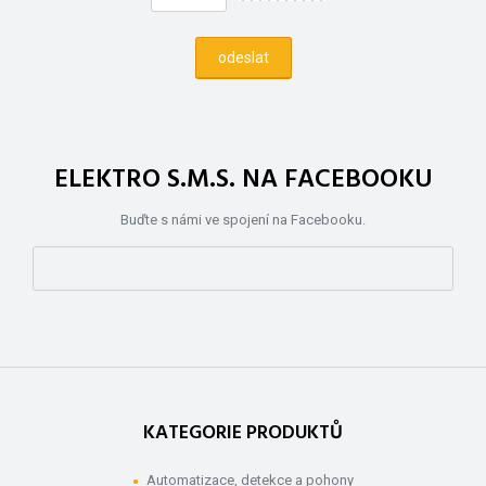
ELEKTRO S.M.S. NA FACEBOOKU
Buďte s námi ve spojení na Facebooku.
KATEGORIE PRODUKTŮ
Automatizace, detekce a pohony