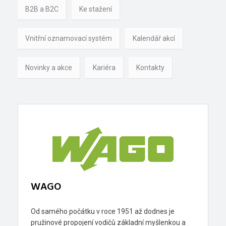
B2B a B2C
Ke stažení
Vnitřní oznamovací systém
Kalendář akcí
Novinky a akce
Kariéra
Kontakty
WAGO
Od samého počátku v roce 1951 až dodnes je
pružinové propojení vodičů základní myšlenkou a