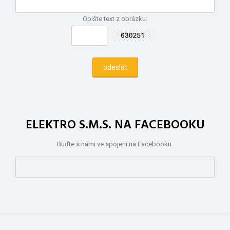
Opište text z obrázku:
ELEKTRO S.M.S. NA FACEBOOKU
Buďte s námi ve spojení na Facebooku.