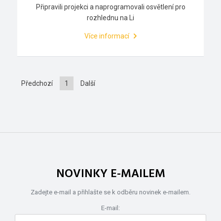
Připravili projekci a naprogramovali osvětlení pro
rozhlednu na Li
Více informací
Předchozí
1
Další
NOVINKY E-MAILEM
Zadejte e-mail a přihlašte se k odběru novinek e-mailem.
E-mail: