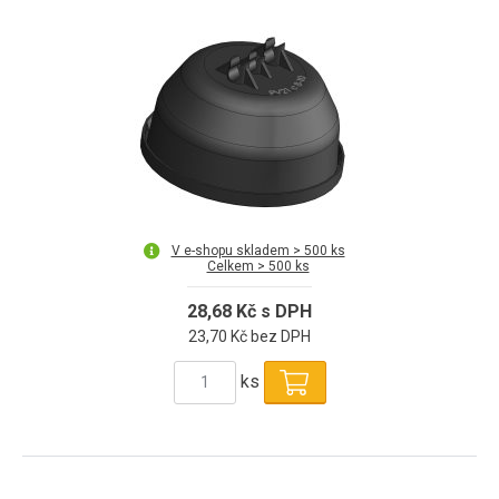
V e-shopu skladem > 500 ks
Celkem > 500 ks
28,68 Kč s DPH
23,70 Kč bez DPH
ks