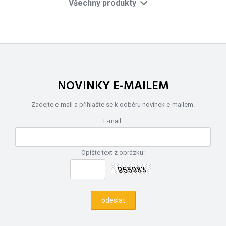
Všechny produkty
NOVINKY E-MAILEM
Zadejte e-mail a přihlašte se k odběru novinek e-mailem.
E-mail:
Opište text z obrázku: