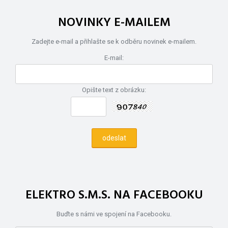
NOVINKY E-MAILEM
Zadejte e-mail a přihlašte se k odběru novinek e-mailem.
E-mail:
Opište text z obrázku:
ELEKTRO S.M.S. NA FACEBOOKU
Buďte s námi ve spojení na Facebooku.