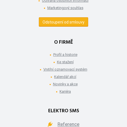
Ochrana osobních informací
Marketingový souhlas
Odstoupení od smlouvy
O FIRMĚ
Profil a historie
Ke stažení
Vnitřní oznamovací systém
Kalendář akcí
Novinky a akce
Kariéra
ELEKTRO SMS
Reference