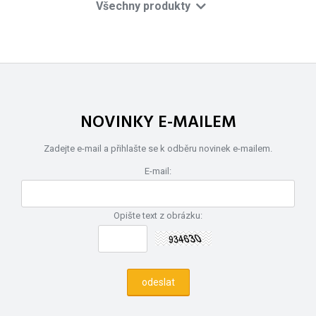
Všechny produkty
NOVINKY E-MAILEM
Zadejte e-mail a přihlašte se k odběru novinek e-mailem.
E-mail:
Opište text z obrázku: