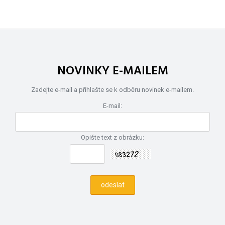
NOVINKY E-MAILEM
Zadejte e-mail a přihlašte se k odběru novinek e-mailem.
E-mail:
Opište text z obrázku: