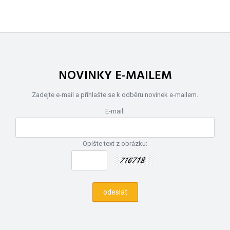
NOVINKY E-MAILEM
Zadejte e-mail a přihlašte se k odběru novinek e-mailem.
E-mail:
Opište text z obrázku: