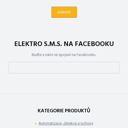
ELEKTRO S.M.S. NA FACEBOOKU
Buďte s námi ve spojení na Facebooku.
KATEGORIE PRODUKTŮ
Automatizace, detekce a pohony