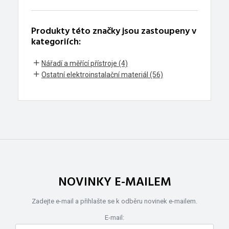
Produkty této značky jsou zastoupeny v
kategoriích:
Nářadí a měřící přístroje (4)
Ostatní elektroinstalační materiál (56)
NOVINKY E-MAILEM
Zadejte e-mail a přihlašte se k odběru novinek e-mailem.
E-mail: