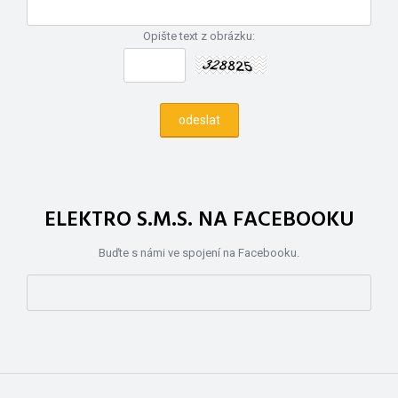
Opište text z obrázku:
ELEKTRO S.M.S. NA FACEBOOKU
Buďte s námi ve spojení na Facebooku.