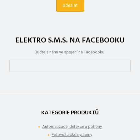
ELEKTRO S.M.S. NA FACEBOOKU
Buďte s námi ve spojení na Facebooku.
KATEGORIE PRODUKTŮ
Automatizace, detekce a pohony
Fotovoltaické systémy