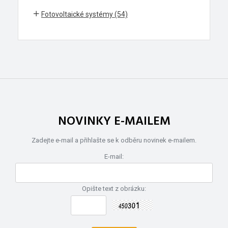
Fotovoltaické systémy (54)
NOVINKY E-MAILEM
Zadejte e-mail a přihlašte se k odběru novinek e-mailem.
E-mail:
Opište text z obrázku: