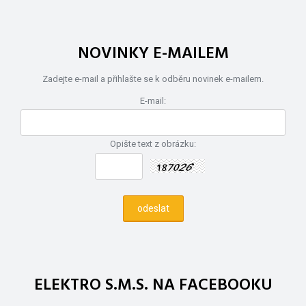
NOVINKY E-MAILEM
Zadejte e-mail a přihlašte se k odběru novinek e-mailem.
E-mail:
Opište text z obrázku:
ELEKTRO S.M.S. NA FACEBOOKU