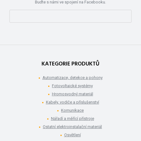
Buďte s námi ve spojení na Facebooku.
KATEGORIE PRODUKTŮ
Automatizace, detekce a pohony
Fotovoltaické systémy
Hromosvodný materiál
Kabely, vodiče a příslušenství
Komunikace
Nářadí a měřící přístroje
Ostatní elektroinstalační materiál
Osvětlení