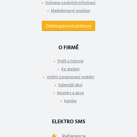
Ochrana osobních informací
Marketingový souhlas
Odstoupení od smlouvy
O FIRMĚ
Profil a historie
Ke stažení
Vnitřní oznamovací systém
Kalendář akcí
Novinky a akce
Kariéra
ELEKTRO SMS
Reference