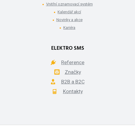
Vnitřní oznamovací systém
Kalendář akcí
Novinky a akce
Kariéra
ELEKTRO SMS
Reference
Značky
B2B a B2C
Kontakty