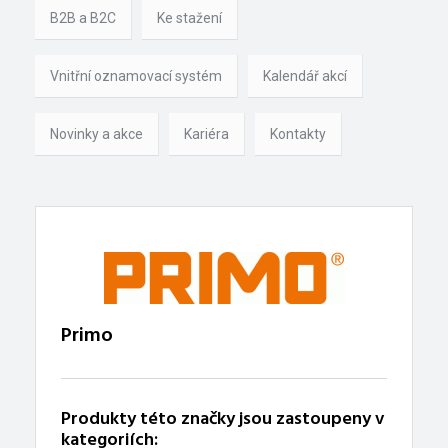
B2B a B2C
Ke stažení
Vnitřní oznamovací systém
Kalendář akcí
Novinky a akce
Kariéra
Kontakty
Primo
Produkty této značky jsou zastoupeny v
kategoriích: