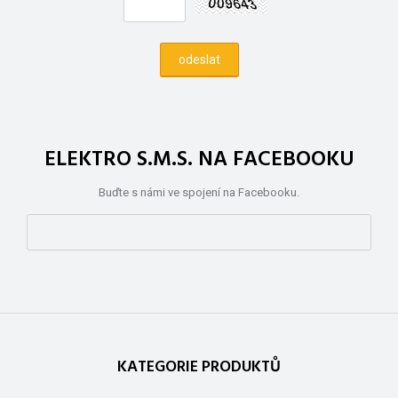
ELEKTRO S.M.S. NA FACEBOOKU
Buďte s námi ve spojení na Facebooku.
KATEGORIE PRODUKTŮ