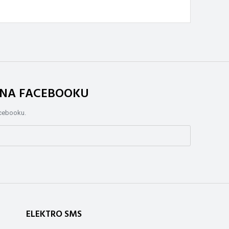
. NA FACEBOOKU
acebooku.
ELEKTRO SMS