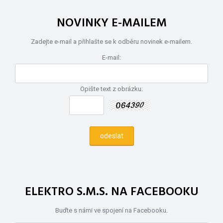
NOVINKY E-MAILEM
Zadejte e-mail a přihlašte se k odběru novinek e-mailem.
E-mail:
Opište text z obrázku:
ELEKTRO S.M.S. NA FACEBOOKU
Buďte s námi ve spojení na Facebooku.