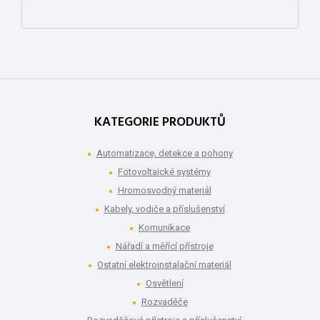
KATEGORIE PRODUKTŮ
Automatizace, detekce a pohony
Fotovoltaické systémy
Hromosvodný materiál
Kabely, vodiče a příslušenství
Komunikace
Nářadí a měřící přístroje
Ostatní elektroinstalační materiál
Osvětlení
Rozvaděče