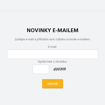
NOVINKY E-MAILEM
Zadejte e-mail a přihlašte se k odběru novinek e-mailem.
E-mail:
Opište text z obrázku: