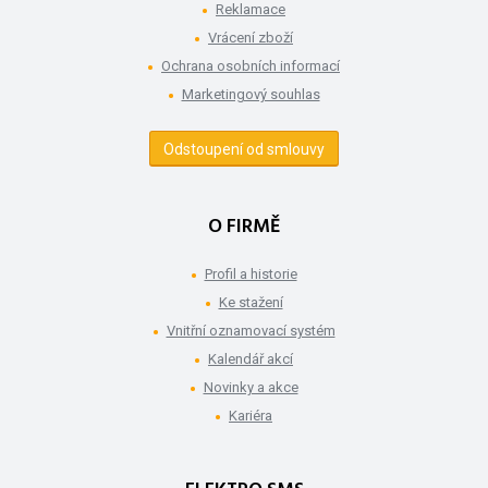
Reklamace
Vrácení zboží
Ochrana osobních informací
Marketingový souhlas
Odstoupení od smlouvy
O FIRMĚ
Profil a historie
Ke stažení
Vnitřní oznamovací systém
Kalendář akcí
Novinky a akce
Kariéra