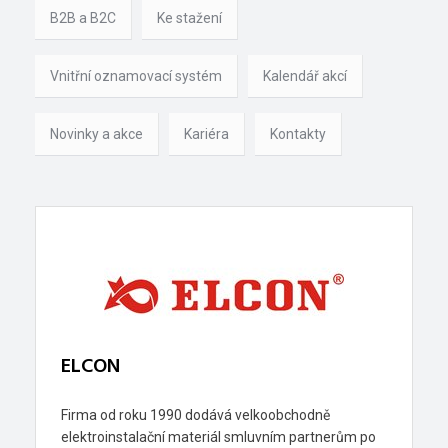
B2B a B2C
Ke stažení
Vnitřní oznamovací systém
Kalendář akcí
Novinky a akce
Kariéra
Kontakty
ELCON
Firma od roku 1990 dodává velkoobchodně
elektroinstalační materiál smluvním partnerům po