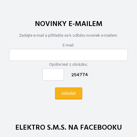
NOVINKY E-MAILEM
Zadejte e-mail a přihlašte se k odběru novinek e-mailem.
E-mail:
Opište text z obrázku:
ELEKTRO S.M.S. NA FACEBOOKU