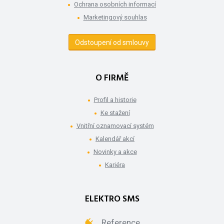
Ochrana osobních informací
Marketingový souhlas
Odstoupení od smlouvy
O FIRMĚ
Profil a historie
Ke stažení
Vnitřní oznamovací systém
Kalendář akcí
Novinky a akce
Kariéra
ELEKTRO SMS
Reference