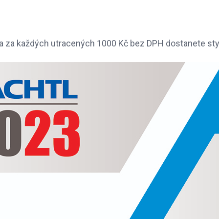
l a za každých utracených 1000 Kč bez DPH dostanete sty