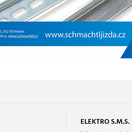
ELEKTRO S.M.S