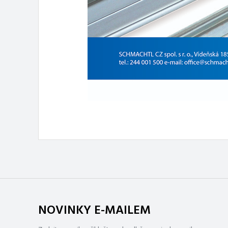
NOVINKY E-MAILEM