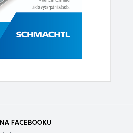
. NA FACEBOOKU