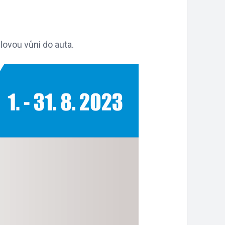
lovou vůni do auta.