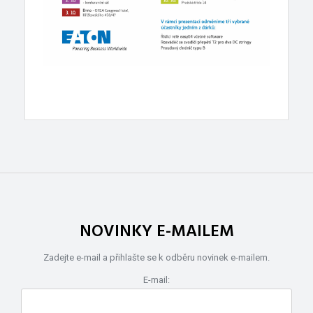
NOVINKY E-MAILEM
Zadejte e-mail a přihlašte se k odběru novinek e-mailem.
E-mail: