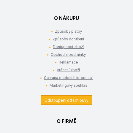
O NÁKUPU
Způsoby platby
Způsoby doručení
Dostupnost zboží
Obchodní podmínky
Reklamace
Vrácení zboží
Ochrana osobních informací
Marketingový souhlas
Odstoupení od smlouvy
O FIRMĚ