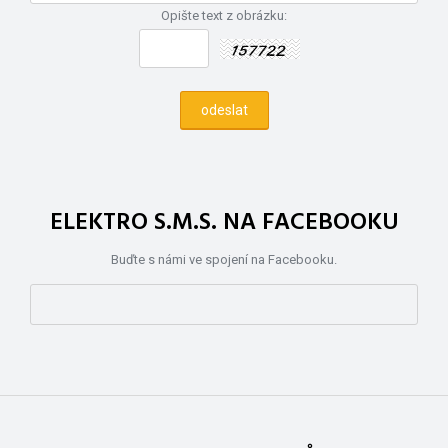
Opište text z obrázku:
ELEKTRO S.M.S. NA FACEBOOKU
Buďte s námi ve spojení na Facebooku.