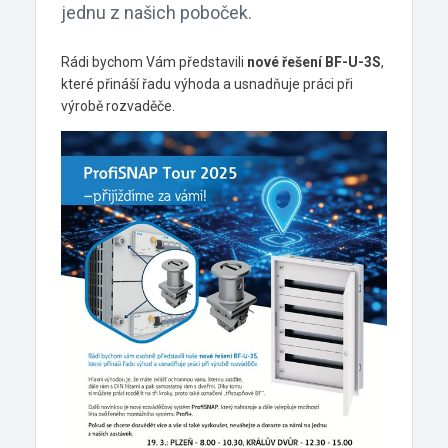
jednu z našich poboček.
Rádi bychom Vám představili
nové řešení BF-U-3S
,
které přináší řadu výhoda a usnadňuje práci při
výrobě rozvaděče.