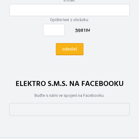
E-mail:
Opište text z obrázku:
ELEKTRO S.M.S. NA FACEBOOKU
Buďte s námi ve spojení na Facebooku.