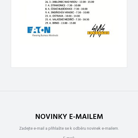
NOVINKY E-MAILEM
Zadejte e-mail a přihlašte se k odběru novinek e-mailem.