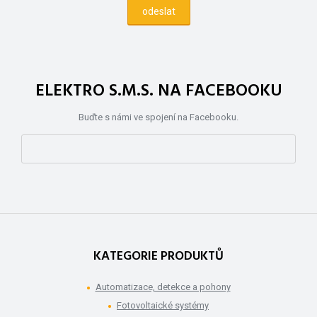
ELEKTRO S.M.S. NA FACEBOOKU
Buďte s námi ve spojení na Facebooku.
KATEGORIE PRODUKTŮ
Automatizace, detekce a pohony
Fotovoltaické systémy