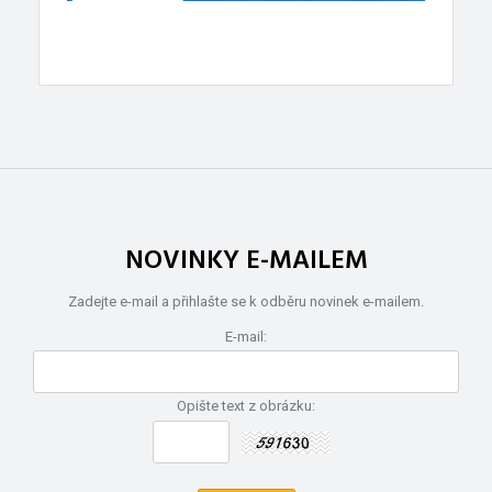
NOVINKY E-MAILEM
Zadejte e-mail a přihlašte se k odběru novinek e-mailem.
E-mail:
Opište text z obrázku: