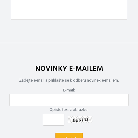
NOVINKY E-MAILEM
Zadejte e-mail a přihlašte se k odběru novinek e-mailem.
E-mail:
Opište text z obrázku: