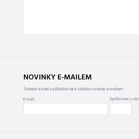
NOVINKY E-MAILEM
Zadejte e-mail a přihlašte se k odběru novinek e-mailem.
Opište text z ob
E-mail: