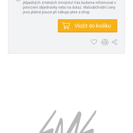
případných změnách množství Vás budeme informovat v
potvrzení objednávky nebo na dotaz. Maloobchodní ceny
jsou platné pouze při nákupu přes e-shop.
Vložit do košíku