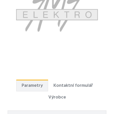
Parametry
Kontaktní formulář
Výrobce