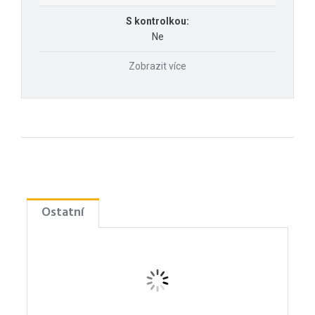
S kontrolkou:
Ne
Zobrazit více
Ostatní