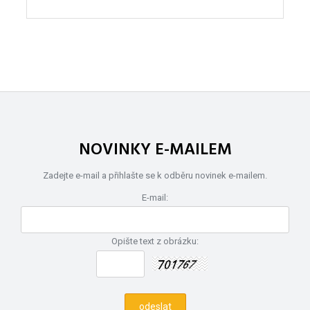
NOVINKY E-MAILEM
Zadejte e-mail a přihlašte se k odběru novinek e-mailem.
E-mail:
Opište text z obrázku: