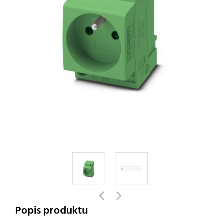
Popis produktu