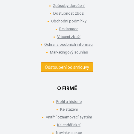
Způsoby doručení
Dostupnost zboží
Obchodní podmínky
Reklamace
Vrácení zboží
Ochrana osobních informací
Marketingový souhlas
Odstoupení od smlouvy
O FIRMĚ
Profil a historie
Ke stažení
Vnitřní oznamovací systém
Kalendář akcí
Novinky a akce