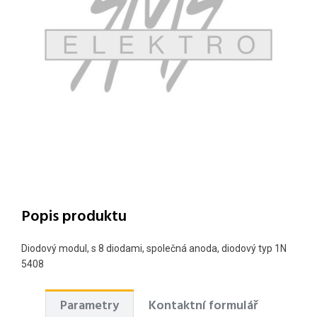
Popis produktu
Diodový modul, s 8 diodami, společná anoda, diodový typ 1N
5408
Parametry
Kontaktní formulář