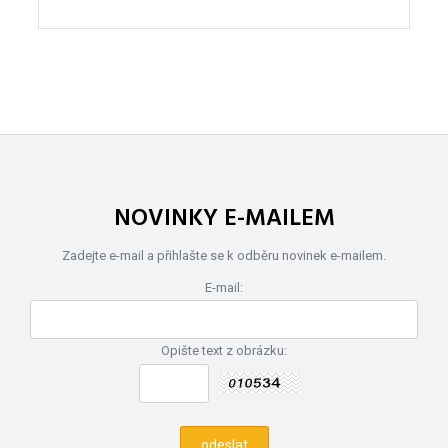
NOVINKY E-MAILEM
Zadejte e-mail a přihlašte se k odběru novinek e-mailem.
E-mail:
Opište text z obrázku: