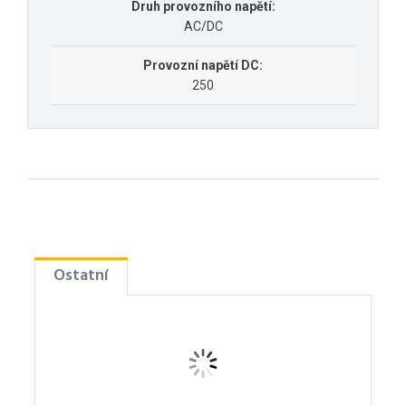
Druh provozního napětí:
AC/DC
Provozní napětí DC:
250
Ostatní