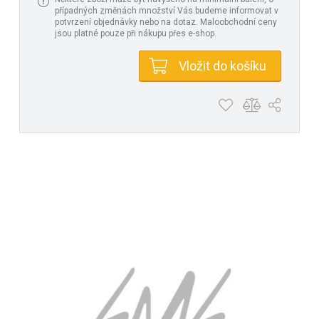
případných změnách množství Vás budeme informovat v
potvrzení objednávky nebo na dotaz. Maloobchodní ceny
jsou platné pouze při nákupu přes e-shop.
Vložit do košíku