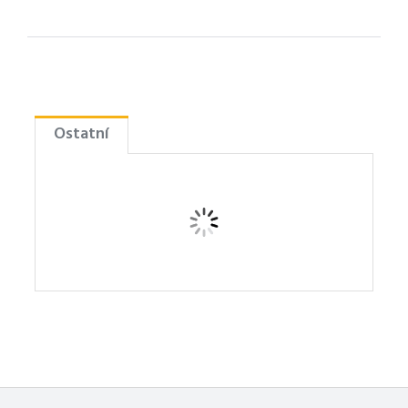
Ostatní