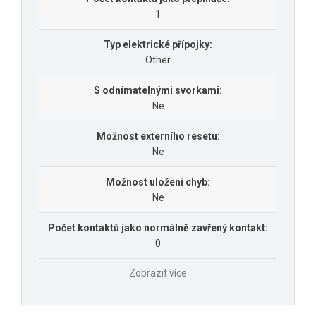
1
Typ elektrické přípojky:
Other
S odnímatelnými svorkami:
Ne
Možnost externího resetu:
Ne
Možnost uložení chyb:
Ne
Počet kontaktů jako normálně zavřený kontakt:
0
Zobrazit více