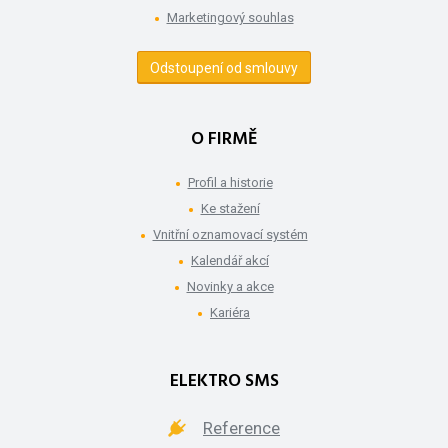
Marketingový souhlas
Odstoupení od smlouvy
O FIRMĚ
Profil a historie
Ke stažení
Vnitřní oznamovací systém
Kalendář akcí
Novinky a akce
Kariéra
ELEKTRO SMS
Reference