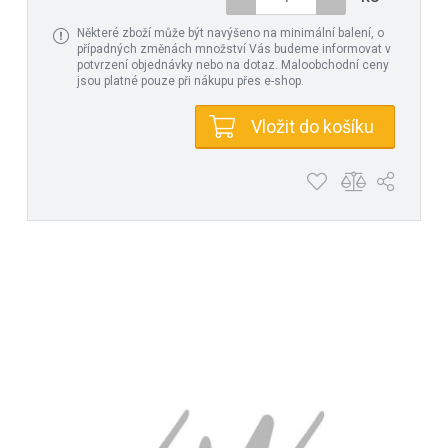
Některé zboží může být navýšeno na minimální balení, o
případných změnách množství Vás budeme informovat v
potvrzení objednávky nebo na dotaz. Maloobchodní ceny
jsou platné pouze při nákupu přes e-shop.
Vložit do košíku