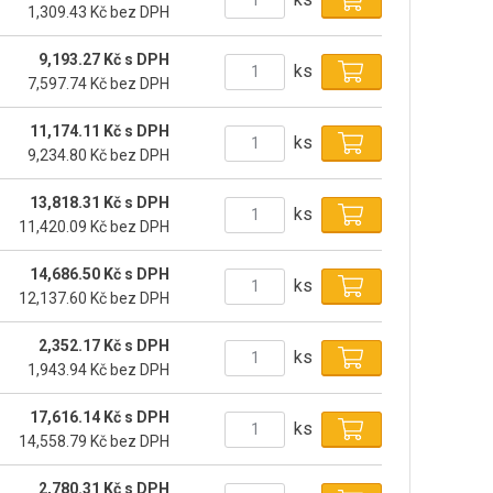
1,309.43 Kč bez DPH
9,193.27 Kč s DPH
ks
7,597.74 Kč bez DPH
11,174.11 Kč s DPH
ks
9,234.80 Kč bez DPH
13,818.31 Kč s DPH
ks
11,420.09 Kč bez DPH
14,686.50 Kč s DPH
ks
12,137.60 Kč bez DPH
2,352.17 Kč s DPH
ks
1,943.94 Kč bez DPH
17,616.14 Kč s DPH
ks
14,558.79 Kč bez DPH
2,780.31 Kč s DPH