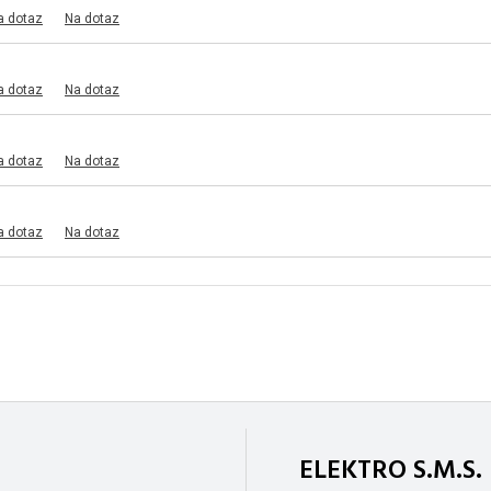
a dotaz
Na dotaz
a dotaz
Na dotaz
a dotaz
Na dotaz
a dotaz
Na dotaz
ELEKTRO S.M.S