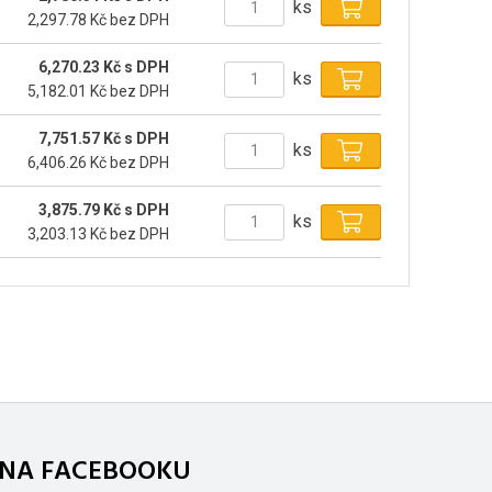
ks
2,297.78 Kč bez DPH
6,270.23 Kč s DPH
ks
5,182.01 Kč bez DPH
7,751.57 Kč s DPH
ks
6,406.26 Kč bez DPH
3,875.79 Kč s DPH
ks
3,203.13 Kč bez DPH
. NA FACEBOOKU