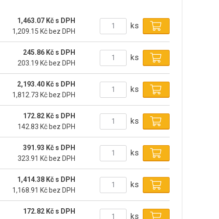
1,463.07 Kč s DPH
ks
1,209.15 Kč bez DPH
245.86 Kč s DPH
ks
203.19 Kč bez DPH
2,193.40 Kč s DPH
ks
1,812.73 Kč bez DPH
172.82 Kč s DPH
ks
142.83 Kč bez DPH
391.93 Kč s DPH
ks
323.91 Kč bez DPH
1,414.38 Kč s DPH
ks
1,168.91 Kč bez DPH
172.82 Kč s DPH
ks