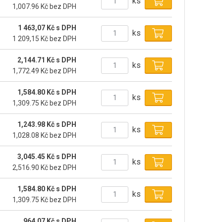
ks
1,007.96 Kč bez DPH
1 463,07 Kč s DPH
ks
1 209,15 Kč bez DPH
2,144.71 Kč s DPH
ks
1,772.49 Kč bez DPH
1,584.80 Kč s DPH
ks
1,309.75 Kč bez DPH
1,243.98 Kč s DPH
ks
1,028.08 Kč bez DPH
3,045.45 Kč s DPH
ks
2,516.90 Kč bez DPH
1,584.80 Kč s DPH
ks
1,309.75 Kč bez DPH
964.07 Kč s DPH