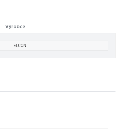
Výrobce
ELCON