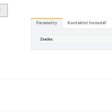
Parametry
Kontaktní formulář
Značka: