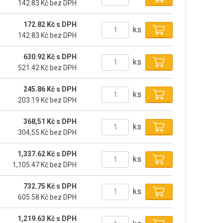
142.83 Kč bez DPH
172.82 Kč s DPH
ks
142.83 Kč bez DPH
630.92 Kč s DPH
ks
521.42 Kč bez DPH
245.86 Kč s DPH
ks
203.19 Kč bez DPH
368,51 Kč s DPH
ks
304,55 Kč bez DPH
1,337.62 Kč s DPH
ks
1,105.47 Kč bez DPH
732.75 Kč s DPH
ks
605.58 Kč bez DPH
1,219.63 Kč s DPH