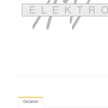
Ostatní