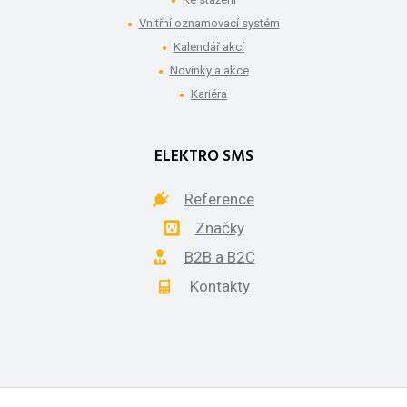
Vnitřní oznamovací systém
Kalendář akcí
Novinky a akce
Kariéra
ELEKTRO SMS
Reference
Značky
B2B a B2C
Kontakty