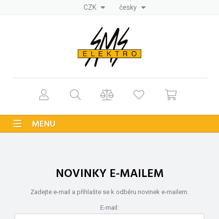
CZK
česky
MENU
NOVINKY E-MAILEM
Zadejte e-mail a přihlašte se k odběru novinek e-mailem.
E-mail: