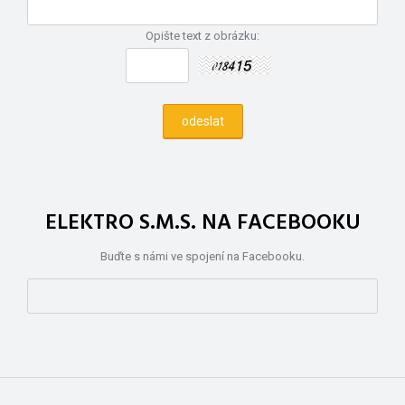
Opište text z obrázku:
ELEKTRO S.M.S. NA FACEBOOKU
Buďte s námi ve spojení na Facebooku.