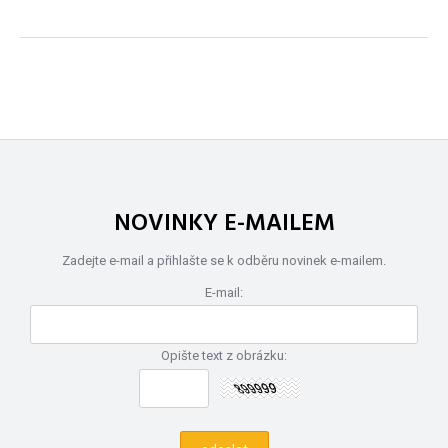
NOVINKY E-MAILEM
Zadejte e-mail a přihlašte se k odběru novinek e-mailem.
E-mail:
Opište text z obrázku: