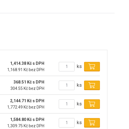
1,414.38 Kč s DPH
ks
1,168.91 Kč bez DPH
368.51 Kč s DPH
ks
304.55 Kč bez DPH
2,144.71 Kč s DPH
ks
1,772.49 Kč bez DPH
1,584.80 Kč s DPH
ks
1,309.75 Kč bez DPH