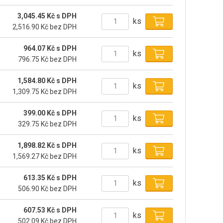
3,045.45 Kč s DPH
ks
2,516.90 Kč bez DPH
964.07 Kč s DPH
ks
796.75 Kč bez DPH
1,584.80 Kč s DPH
ks
1,309.75 Kč bez DPH
399.00 Kč s DPH
ks
329.75 Kč bez DPH
1,898.82 Kč s DPH
ks
1,569.27 Kč bez DPH
613.35 Kč s DPH
ks
506.90 Kč bez DPH
607.53 Kč s DPH
ks
502.09 Kč bez DPH