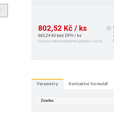
802,52 Kč / ks
663,24 Kč bez DPH / ks
(cena je včetně recyklačního poplatku 1,02 Kč)
Parametry
Kontaktní formulář
Značka: