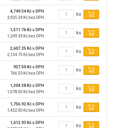
4,749.54 Kč s DPH
ks
3,925.24 Kč bez DPH
1,511.76 Kč s DPH
ks
1,249.39 Kč bez DPH
2,607.25 Kč s DPH
ks
2,154.75 Kč bez DPH
927.50 Kč s DPH
ks
766.53 Kč bez DPH
1,304.38 Kč s DPH
ks
1,078.00 Kč bez DPH
1,756.92 Kč s DPH
ks
1,452.00 Kč bez DPH
1,612.93 Kč s DPH
ks