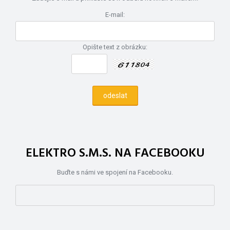
E-mail:
Opište text z obrázku:
ELEKTRO S.M.S. NA FACEBOOKU
Buďte s námi ve spojení na Facebooku.