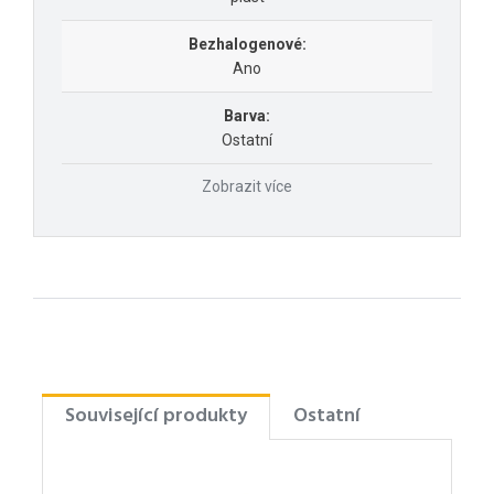
Bezhalogenové:
Ano
Barva:
Ostatní
Zobrazit více
Související produkty
Ostatní