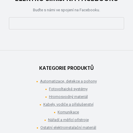
Buďte s námi ve spojení na Facebooku.
KATEGORIE PRODUKTŮ
Automatizace, detekce a pohony
Fotovoltaické systémy
Hromosvodný materiál
Kabely, vodiče a příslušenství
Komunikace
Nářadí a měřící přístroje
Ostatní elektroinstalační materiál