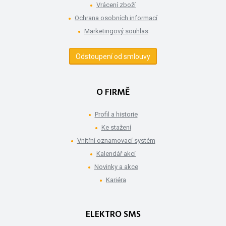
Vrácení zboží
Ochrana osobních informací
Marketingový souhlas
Odstoupení od smlouvy
O FIRMĚ
Profil a historie
Ke stažení
Vnitřní oznamovací systém
Kalendář akcí
Novinky a akce
Kariéra
ELEKTRO SMS