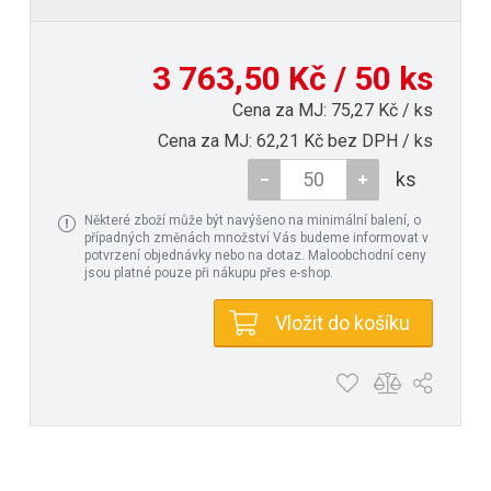
3 763,50 Kč / 50 ks
Cena za MJ: 75,27 Kč / ks
Cena za MJ: 62,21 Kč bez DPH / ks
ks
Některé zboží může být navýšeno na minimální balení, o
případných změnách množství Vás budeme informovat v
potvrzení objednávky nebo na dotaz. Maloobchodní ceny
jsou platné pouze při nákupu přes e-shop.
Vložit do košíku