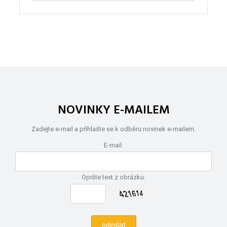
NOVINKY E-MAILEM
Zadejte e-mail a přihlašte se k odběru novinek e-mailem.
E-mail:
Opište text z obrázku: