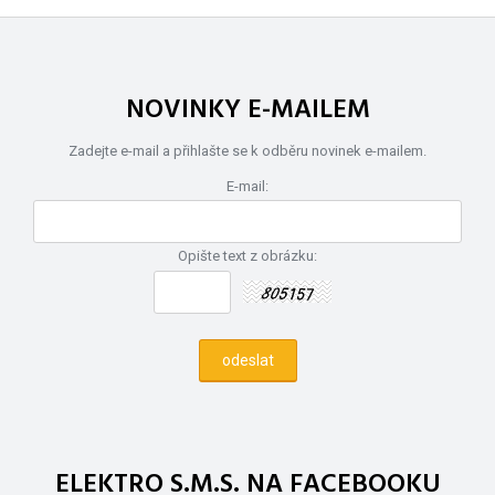
NOVINKY E-MAILEM
Zadejte e-mail a přihlašte se k odběru novinek e-mailem.
E-mail:
Opište text z obrázku:
ELEKTRO S.M.S. NA FACEBOOKU