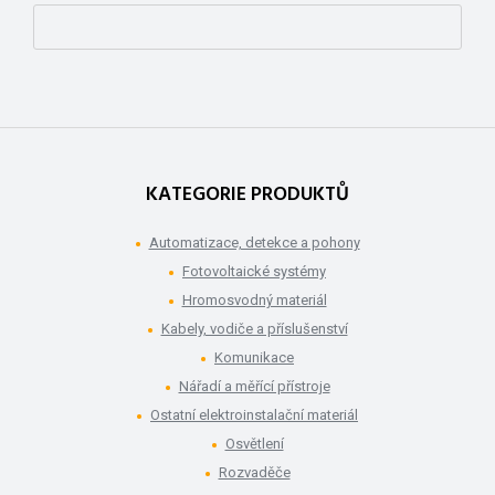
KATEGORIE PRODUKTŮ
Automatizace, detekce a pohony
Fotovoltaické systémy
Hromosvodný materiál
Kabely, vodiče a příslušenství
Komunikace
Nářadí a měřící přístroje
Ostatní elektroinstalační materiál
Osvětlení
Rozvaděče