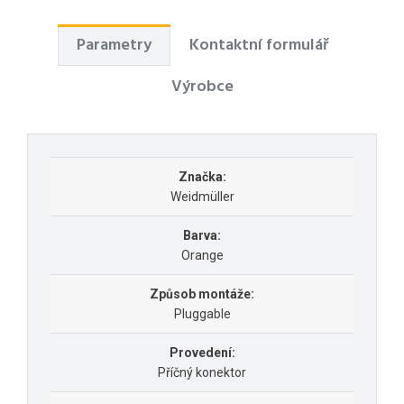
Parametry
Kontaktní formulář
Výrobce
Značka:
Weidmüller
Barva:
Orange
Způsob montáže:
Pluggable
Provedení:
Příčný konektor