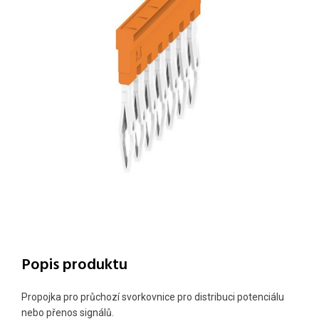
Popis produktu
Propojka pro průchozí svorkovnice pro distribuci potenciálu
nebo přenos signálů.