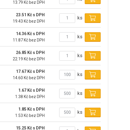
13.79 Kč bez DPH
23.51 Kč s DPH
ks
19.43 Kč bez DPH
14.36 Kč s DPH
ks
11.87 Kč bez DPH
26.85 Kč s DPH
ks
22.19 Kč bez DPH
17.67 Kč s DPH
ks
14.60 Kč bez DPH
1.67 Kč s DPH
ks
1.38 Kč bez DPH
1.85 Kč s DPH
ks
1.53 Kč bez DPH
15.25 Kč s DPH