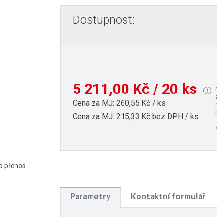
Dostupnost:
5 211,00 Kč / 20 ks
Cena za MJ: 260,55 Kč / ks
Cena za MJ: 215,33 Kč bez DPH / ks
bo přenos
Parametry
Kontaktní formulář