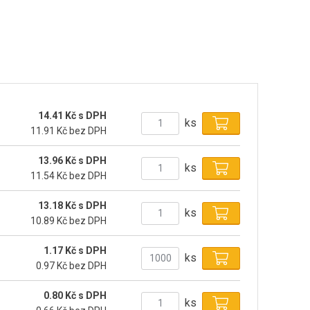
14.41 Kč s DPH
ks
11.91 Kč bez DPH
13.96 Kč s DPH
ks
11.54 Kč bez DPH
13.18 Kč s DPH
ks
10.89 Kč bez DPH
1.17 Kč s DPH
ks
0.97 Kč bez DPH
0.80 Kč s DPH
ks