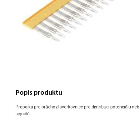
Popis produktu
Propojka pro průchozí svorkovnice pro distribuci potenciálu ne
signálů.