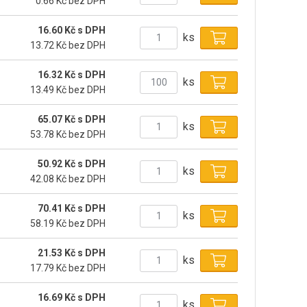
0.66 Kč bez DPH
16.60 Kč s DPH
ks
13.72 Kč bez DPH
16.32 Kč s DPH
ks
13.49 Kč bez DPH
65.07 Kč s DPH
ks
53.78 Kč bez DPH
50.92 Kč s DPH
ks
42.08 Kč bez DPH
70.41 Kč s DPH
ks
58.19 Kč bez DPH
21.53 Kč s DPH
ks
17.79 Kč bez DPH
16.69 Kč s DPH
ks