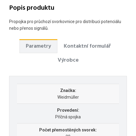
Popis produktu
Propojka pro průchozí svorkovnice pro distribuci potenciálu
nebo přenos signálů.
Parametry
Kontaktní formulář
Výrobce
Značka:
Weidmüller
Provedení:
Příčná spojka
Počet přemostěných svorek: