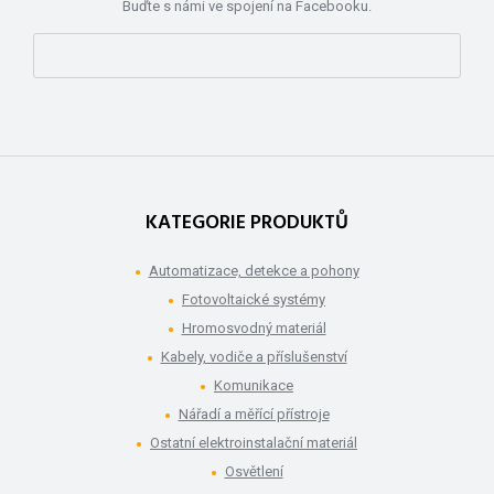
Buďte s námi ve spojení na Facebooku.
KATEGORIE PRODUKTŮ
Automatizace, detekce a pohony
Fotovoltaické systémy
Hromosvodný materiál
Kabely, vodiče a příslušenství
Komunikace
Nářadí a měřící přístroje
Ostatní elektroinstalační materiál
Osvětlení