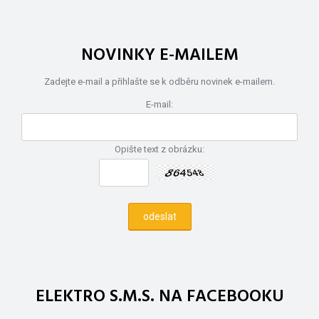
NOVINKY E-MAILEM
Zadejte e-mail a přihlašte se k odběru novinek e-mailem.
E-mail:
Opište text z obrázku:
ELEKTRO S.M.S. NA FACEBOOKU