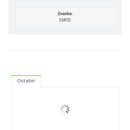
Značka:
EMOS
Ostatní