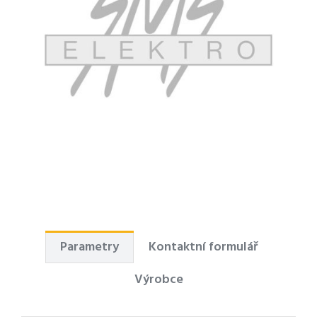
Parametry
Kontaktní formulář
Výrobce