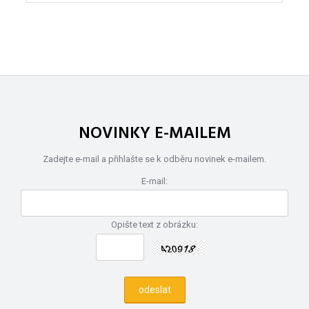
NOVINKY E-MAILEM
Zadejte e-mail a přihlašte se k odběru novinek e-mailem.
E-mail:
Opište text z obrázku: