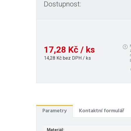
Dostupnost:
17,28 Kč / ks
14,28 Kč bez DPH / ks
Parametry
Kontaktní formulář
Materiál: