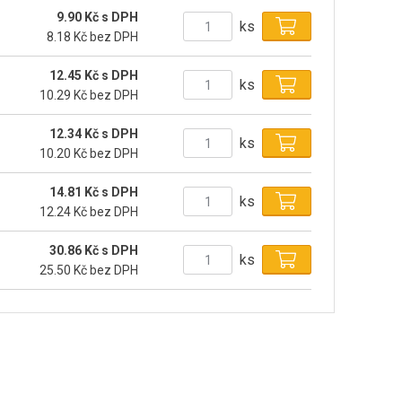
9.90 Kč s DPH
ks
8.18 Kč bez DPH
12.45 Kč s DPH
ks
10.29 Kč bez DPH
12.34 Kč s DPH
ks
10.20 Kč bez DPH
14.81 Kč s DPH
ks
12.24 Kč bez DPH
30.86 Kč s DPH
ks
25.50 Kč bez DPH