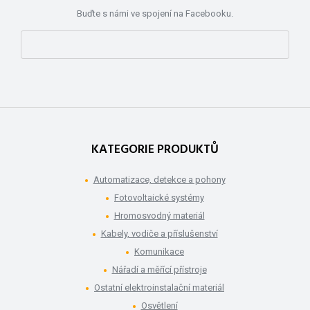
Buďte s námi ve spojení na Facebooku.
KATEGORIE PRODUKTŮ
Automatizace, detekce a pohony
Fotovoltaické systémy
Hromosvodný materiál
Kabely, vodiče a příslušenství
Komunikace
Nářadí a měřící přístroje
Ostatní elektroinstalační materiál
Osvětlení