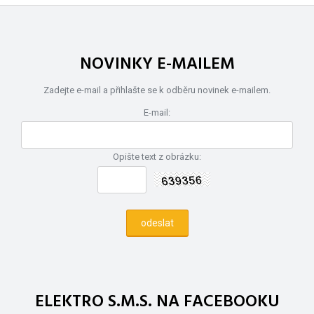
NOVINKY E-MAILEM
Zadejte e-mail a přihlašte se k odběru novinek e-mailem.
E-mail:
Opište text z obrázku:
ELEKTRO S.M.S. NA FACEBOOKU