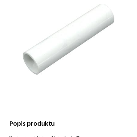
Popis produktu