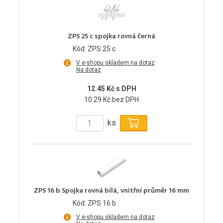
ZPS 25 c spojka rovná černá
Kód: ZPS 25 c
V e-shopu skladem na dotaz
Na dotaz
12.45 Kč s DPH
10.29 Kč bez DPH
ks
ZPS 16 b Spojka rovná bílá, vnitřní průměr 16 mm
Kód: ZPS 16 b
V e-shopu skladem na dotaz