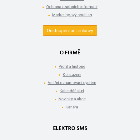
Ochrana osobních informací
Marketingový souhlas
Odstoupení od smlouvy
O FIRMĚ
Profil a historie
Ke stažení
Vnitřní oznamovací systém
Kalendář akcí
Novinky a akce
Kariéra
ELEKTRO SMS