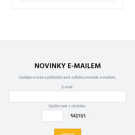
NOVINKY E-MAILEM
Zadejte e-mail a přihlašte se k odběru novinek e-mailem.
E-mail:
Opište text z obrázku: