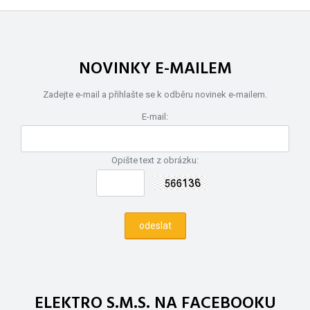
NOVINKY E-MAILEM
Zadejte e-mail a přihlašte se k odběru novinek e-mailem.
E-mail:
Opište text z obrázku:
ELEKTRO S.M.S. NA FACEBOOKU