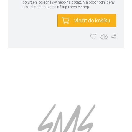
potvrzení objednávky nebo na dotaz. Maloobchodní ceny
jsou platné pouze při nákupu přes e-shop.
Vložit do košíku