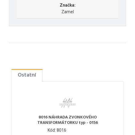
Značka:
Zamel
Ostatní
8016 NÁHRADA ZVONKOVÉHO
TRANSFORMÁTORKU typ - 0156
Kód: 8016