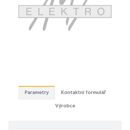
Parametry
Kontaktní formulář
Výrobce