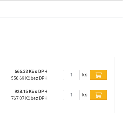
666.33 Kč s DPH
ks
550.69 Kč bez DPH
928.15 Kč s DPH
ks
767.07 Kč bez DPH