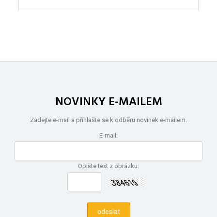
NOVINKY E-MAILEM
Zadejte e-mail a přihlašte se k odběru novinek e-mailem.
E-mail:
Opište text z obrázku: