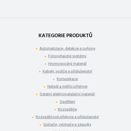
KATEGORIE PRODUKTŮ
Automatizace, detekce a pohony
Fotovoltaické systémy
Hromosvodný materiál
Kabely, vodiče a příslušenství
Komunikace
Nářadí a měřící přístroje
Ostatní elektroinstalační materiál
Osvětlení
Rozvaděče
Rozvaděčové přístroje a příslušenství
Spínače, vypínače a zásuvky