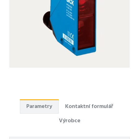
Parametry
Kontaktní formulář
Výrobce