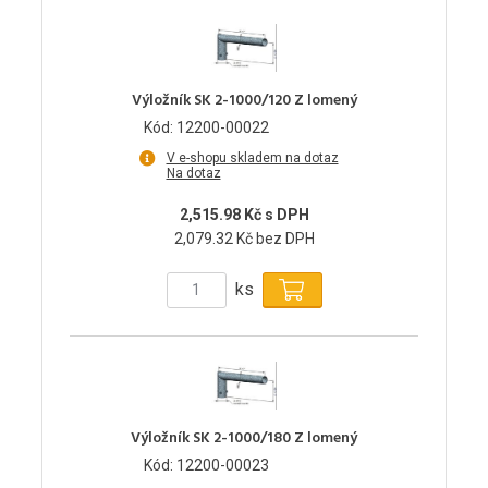
Výložník SK 2-1000/120 Z lomený
Kód: 12200-00022
V e-shopu skladem na dotaz
Na dotaz
2,515.98 Kč s DPH
2,079.32 Kč bez DPH
ks
Výložník SK 2-1000/180 Z lomený
Kód: 12200-00023