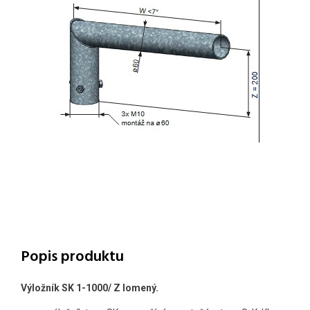
Popis produktu
Výložník SK 1-1000/ Z lomený.