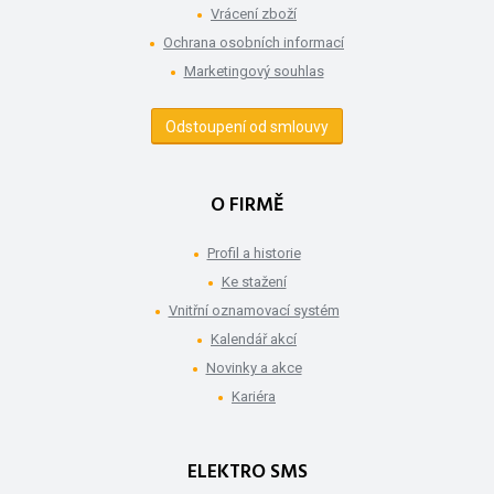
Vrácení zboží
Ochrana osobních informací
Marketingový souhlas
Odstoupení od smlouvy
O FIRMĚ
Profil a historie
Ke stažení
Vnitřní oznamovací systém
Kalendář akcí
Novinky a akce
Kariéra
ELEKTRO SMS