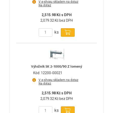
V e-shopu skladem na dotaz
Na dotaz
2,515.98 Kč s DPH
2,079.32 Kč bez DPH
ks
Výložník SK 2-1000/90 Z lomený
Kód: 12200-00021
V e-shopu skladem na dotaz
Na dotaz
2,515.98 Kč s DPH
2,079.32 Kč bez DPH
ks