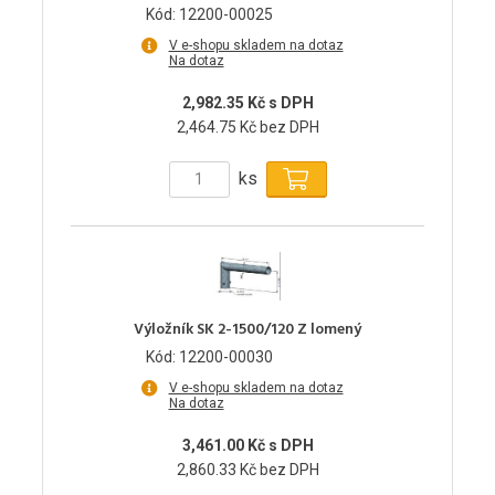
Kód: 12200-00025
V e-shopu skladem na dotaz
Na dotaz
2,982.35 Kč s DPH
2,464.75 Kč bez DPH
ks
Výložník SK 2-1500/120 Z lomený
Kód: 12200-00030
V e-shopu skladem na dotaz
Na dotaz
3,461.00 Kč s DPH
2,860.33 Kč bez DPH