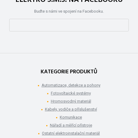
Buďte s námi ve spojení na Facebooku.
KATEGORIE PRODUKTŮ
Automatizace, detekce a pohony
Fotovoltaické systémy
Hromosvodný materiál
Kabely, vodiče a příslušenství
Komunikace
Nářadí a měřící přístroje
Ostatní elektroinstalační materiál