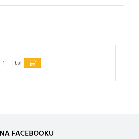
bal
. NA FACEBOOKU